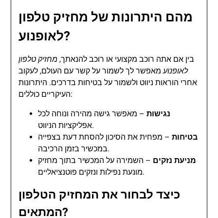
מהם היתרונות של מחזיק טלפון
לאופנוע?
בין אם אתה רוכב מקצועי או רוכב להנאתך,
מחזיק טלפון
לאופנוע
מאפשר לך לשמור על קשר עם העולם, לעקוב
אחרי הוראות ניווט ולשמור על בטיחות בדרכים. היתרונות
העיקריים כוללים:
נגישות
– מאפשר גישה מהירה ונוחה לכל
אפליקציות הניווט.
בטיחות
– מפחית את הסיכון להסחת דעת בצפייה
במכשיר בזמן הרכיבה.
מניעת נזקים
– השמירה על המכשיר בתוך מחזיק
מונעת נפילות ונזקים פוטנציאליים.
כיצד לבחור את המחזיק הטלפון
המתאים?