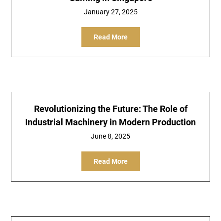
January 27, 2025
Read More
Revolutionizing the Future: The Role of
Industrial Machinery in Modern Production
June 8, 2025
Read More