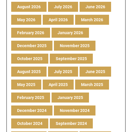
August 2026
July 2026
June 2026
May 2026
April 2026
March 2026
February 2026
January 2026
December 2025
November 2025
October 2025
September 2025
August 2025
July 2025
June 2025
May 2025
April 2025
March 2025
February 2025
January 2025
December 2024
November 2024
October 2024
September 2024