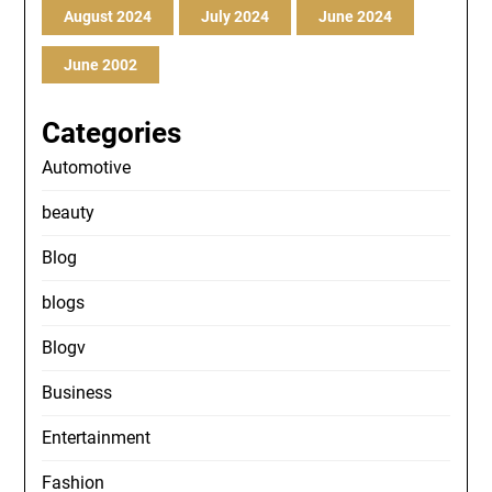
August 2024
July 2024
June 2024
June 2002
Categories
Automotive
beauty
Blog
blogs
Blogv
Business
Entertainment
Fashion