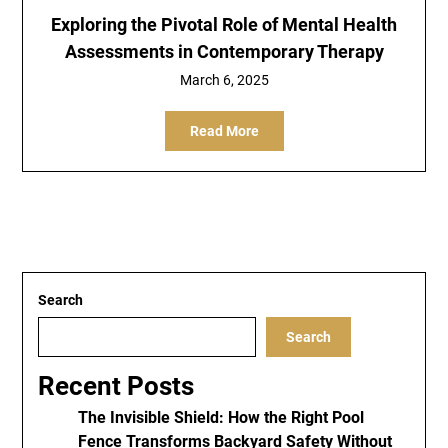
Exploring the Pivotal Role of Mental Health
Assessments in Contemporary Therapy
March 6, 2025
Read More
Search
Search
Recent Posts
The Invisible Shield: How the Right Pool
Fence Transforms Backyard Safety Without