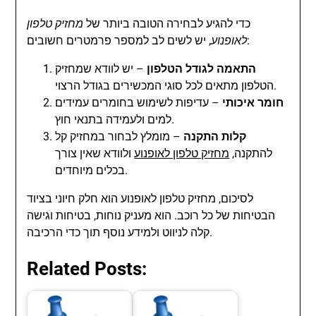
כדי להגיע לבחירה הטובה ביותר של
מחזיק טלפון
, יש לשים לב למספר פרמטרים חשובים:
לאופנוע
התאמה לגודל הטלפון
– יש לוודא שמחזיק
הטלפון מתאים לכל סוגי המכשירים בגודל הרצוי.
חומר איכותי
– עדיפות לשימוש בחומרים עמידים
למים ולעמידה בתנאי חוץ.
קלות התקנה
– מומלץ לבחור במחזיק קל
להתקנה,
מחזיק טלפון לאופנוע
ולוודא שאין צורך
בכלים מיוחדים.
לסיכום, מחזיק טלפון לאופנוע הוא חלק חיוני בציוד
הבטיחות של כל רוכב. הוא מעניק נוחות, בטיחות וגישה
קלה לניווט ולמידע נוסף תוך כדי הרכיבה.
Related Posts: