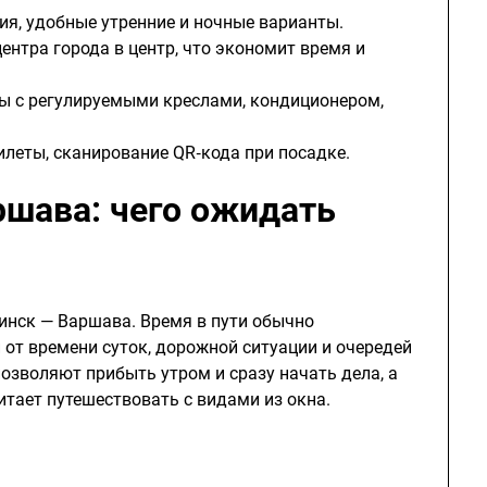
ия, удобные утренние и ночные варианты.
ентра города в центр, что экономит время и
сы с регулируемыми креслами, кондиционером,
илеты, сканирование QR‑кода при посадке.
шава: чего ожидать
инск — Варшава. Время в пути обычно
 от времени суток, дорожной ситуации и очередей
позволяют прибыть утром и сразу начать дела, а
итает путешествовать с видами из окна.