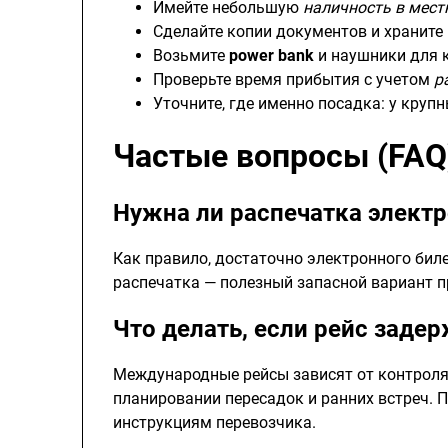
Имейте небольшую
наличность в мест
Сделайте копии документов и храните 
Возьмите
power bank
и наушники для 
Проверьте время прибытия с учетом
р
Уточните, где именно посадка: у кру
Частые вопросы (FAQ
Нужна ли распечатка электр
Как правило, достаточно электронного бил
распечатка — полезный запасной вариант п
Что делать, если рейс заде
Международные рейсы зависят от контроля 
планировании пересадок и ранних встреч. 
инструкциям перевозчика.