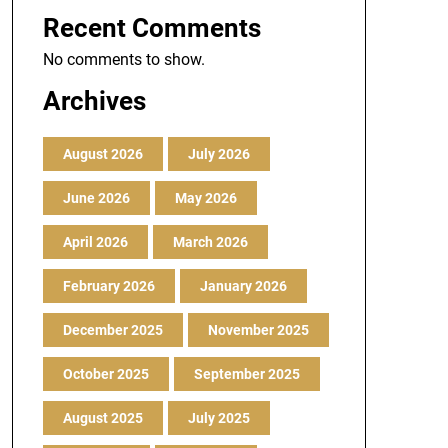
Recent Comments
No comments to show.
Archives
August 2026
July 2026
June 2026
May 2026
April 2026
March 2026
February 2026
January 2026
December 2025
November 2025
October 2025
September 2025
August 2025
July 2025