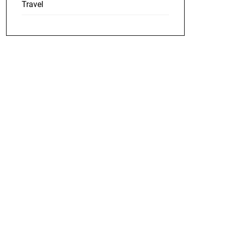
Travel