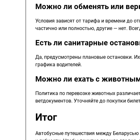
Можно ли обменять или вер
Условия зависят от тарифа и времени до о
частично или полностью, другие — нет. Все
Есть ли санитарные останов
Да, предусмотрены плановые остановки. Их
графика водителей.
Можно ли ехать с животны
Политика по перевозке животных различаетс
ветдокументов. Уточняйте до покупки билет
Итог
Автобусные путешествия между Беларусью 