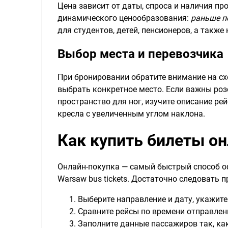
Цена зависит от даты, спроса и наличия пр
динамического ценообразования:
раньше п
для студентов, детей, пенсионеров, а также
Выбор места и перевозчика
При бронировании обратите внимание на сх
выбрать конкретное место. Если важны розе
пространство для ног, изучите описание ре
кресла с увеличенным углом наклона.
Как купить билеты он
Онлайн-покупка — самый быстрый способ офо
Warsaw bus tickets. Достаточно следовать 
Выберите направление и дату, укажит
Сравните рейсы по времени отправлен
Заполните данные пассажиров так, как